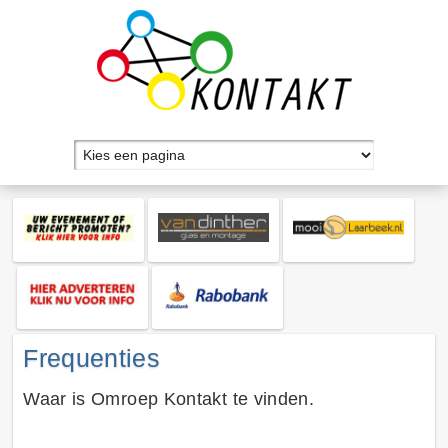
Frequenties
Waar is Omroep Kontakt te vinden.