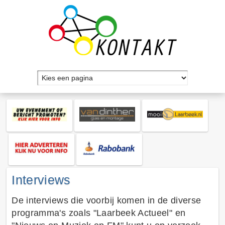
Interviews
De interviews die voorbij komen in de diverse
programma's zoals "Laarbeek Actueel" en