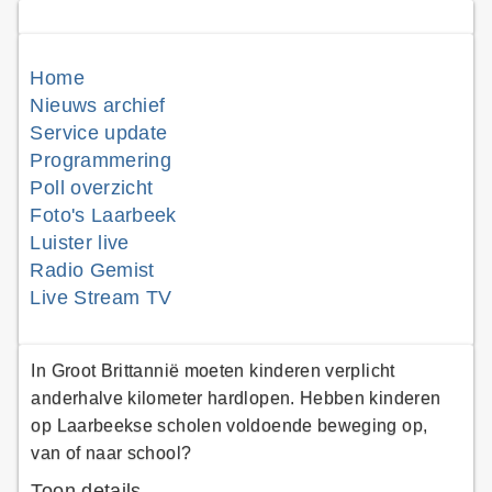
Home
Nieuws archief
Service update
Programmering
Poll overzicht
Foto's Laarbeek
Luister live
Radio Gemist
Live Stream TV
In Groot Brittannië moeten kinderen verplicht
anderhalve kilometer hardlopen. Hebben kinderen
op Laarbeekse scholen voldoende beweging op,
van of naar school?
Toon details