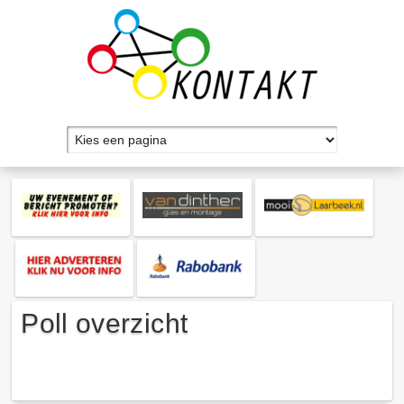
Poll overzicht