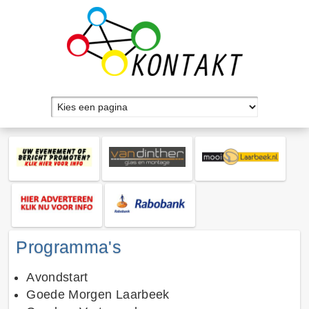
Programma's
Avondstart
Goede Morgen Laarbeek