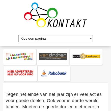
Tegen het einde van het jaar zijn er veel acties
voor goede doelen. Ook voor in derde wereld
landen. Moeten de goede doelen niet meer in