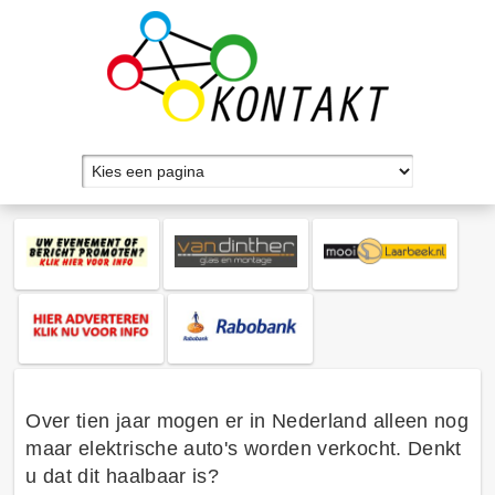
Over tien jaar mogen er in Nederland alleen nog
maar elektrische auto's worden verkocht. Denkt
u dat dit haalbaar is?