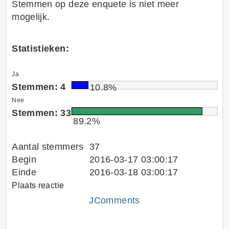
Stemmen op deze enquete is niet meer
mogelijk.
Statistieken:
Ja
Stemmen: 4
10.8%
Nee
Stemmen: 33
89.2%
Aantal stemmers
37
Begin
2016-03-17 03:00:17
Einde
2016-03-18 03:00:17
Plaats reactie
JComments