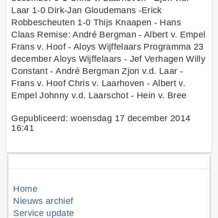
Laar 1-0 Dirk-Jan Gloudemans -Erick
Robbescheuten 1-0 Thijs Knaapen - Hans
Claas Remise: André Bergman - Albert v. Empel
Frans v. Hoof - Aloys Wijffelaars Programma 23
december Aloys Wijffelaars - Jef Verhagen Willy
Constant - André Bergman Zjon v.d. Laar -
Frans v. Hoof Chris v. Laarhoven - Albert v.
Empel Johnny v.d. Laarschot - Hein v. Bree
Gepubliceerd: woensdag 17 december 2014
16:41
Home
Nieuws archief
Service update