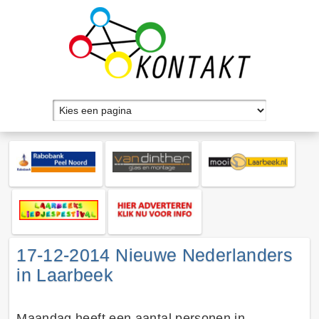
17-12-2014 Nieuwe Nederlanders
in Laarbeek
Maandag heeft een aantal personen in