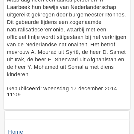
Laarbeek hun bewijs van Nederlanderschap
uitgereikt gekregen door burgemeester Ronnes.
Dit gebeurde tijdens een zogenaamde
naturalisatieceremonie, waarbij met een
officieel tintje wordt stilgestaan bij het verkrijgen
van de Nederlandse nationaliteit. Het betrof
mevrouw A. Mourad uit Syrië, de heer D. Samet
uit Irak, de heer E. Shenwari uit Afghanistan en
de heer Y. Mohamed uit Somalia met diens
kinderen.
Gepubliceerd: woensdag 17 december 2014
11:09
Home