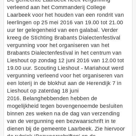
verleend aan het Commanderij College
Laarbeek voor het houden van een rondrit van
leerlingen op 25 mei 2016 van 19.00 tot 21.00
uur ter gelegenheid van een galabal. Verder
kreeg de Stichting Brabants Dialectenfestival
vergunning voor het organiseren van het
Brabants Dialectenfestival in het centrum van
Lieshout op zondag 12 juni 2016 van 12.00 tot
19.00 uur. Scouting Lieshout - Mariahout werd
vergunning verleend voor het organiseren van
een loterij in de blokhut aan de Herendijk 7 in
Lieshout op zaterdag 18 juni
2016. Belanghebbenden hebben de
mogelijkheid tegen bovengenoemde besluiten
binnen zes weken na de dag van verzending
van de vergunning een bezwaarschrift in te
dienen bij de gemeente Laarbeek. Zie hiervoor