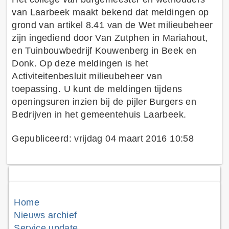
van Laarbeek maakt bekend dat meldingen op
grond van artikel 8.41 van de Wet milieubeheer
zijn ingediend door Van Zutphen in Mariahout,
en Tuinbouwbedrijf Kouwenberg in Beek en
Donk. Op deze meldingen is het
Activiteitenbesluit milieubeheer van
toepassing. U kunt de meldingen tijdens
openingsuren inzien bij de pijler Burgers en
Bedrijven in het gemeentehuis Laarbeek.
Gepubliceerd: vrijdag 04 maart 2016 10:58
Home
Nieuws archief
Service update