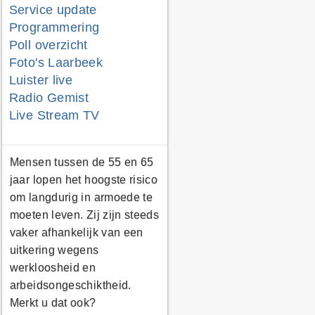
Service update
Programmering
Poll overzicht
Foto's Laarbeek
Luister live
Radio Gemist
Live Stream TV
Mensen tussen de 55 en 65
jaar lopen het hoogste risico
om langdurig in armoede te
moeten leven. Zij zijn steeds
vaker afhankelijk van een
uitkering wegens
werkloosheid en
arbeidsongeschiktheid.
Merkt u dat ook?