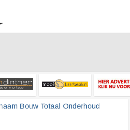
 naam Bouw Totaal Onderhoud