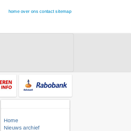
home
over ons
contact
sitemap
Home
Nieuws archief