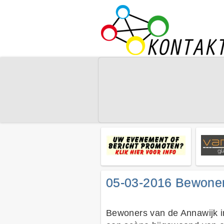
05-03-2016 Bewoners
Bewoners van de Annawijk 