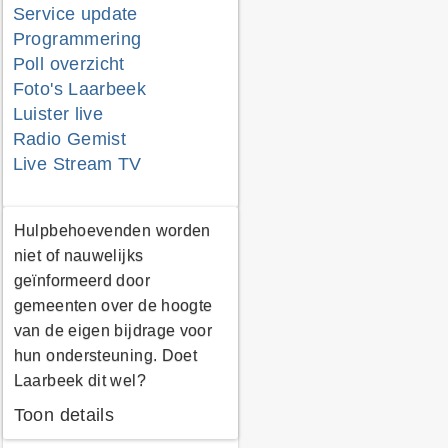
Service update
Programmering
Poll overzicht
Foto's Laarbeek
Luister live
Radio Gemist
Live Stream TV
Hulpbehoevenden worden
niet of nauwelijks
geïnformeerd door
gemeenten over de hoogte
van de eigen bijdrage voor
hun ondersteuning. Doet
Laarbeek dit wel?
Toon details