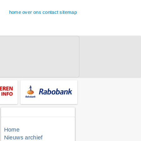
home
over ons
contact
sitemap
Home
Nieuws archief