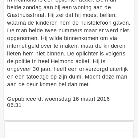
belde zondag aan bij een woning aan de
Gasthuisstraat. Hij zei dat hij moest bellen,
waarna de kinderen hem de huistelefoon gaven.
De man belde twee nummers maar er werd niet
opgenomen. Hij wilde binnenkomen om via
internet geld over te maken, maar de kinderen
lieten hem niet binnen. De oplichter is volgens
de politie in heel Helmond actief. Hij is
ongeveer 30 jaar, heeft een onverzorgd uiterlijk
en een tatoeage op zijn duim. Mocht deze man
aan de deur komen bel dan met .
Gepubliceerd: woensdag 16 maart 2016
06:31