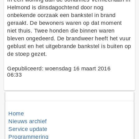
Helmond is dinsdagochtend door nog
onbekende oorzaak een bankstel in brand
geraakt. De bewoners waren op dat moment
niet thuis. Twee honden die binnen waren
bleven ongedeerd. De brandweer heeft het vuur
geblust en het uitgebrande bankstel is buiten op
de stoep gezet.
Gepubliceerd: woensdag 16 maart 2016
06:33
Home
Nieuws archief
Service update
Programmering